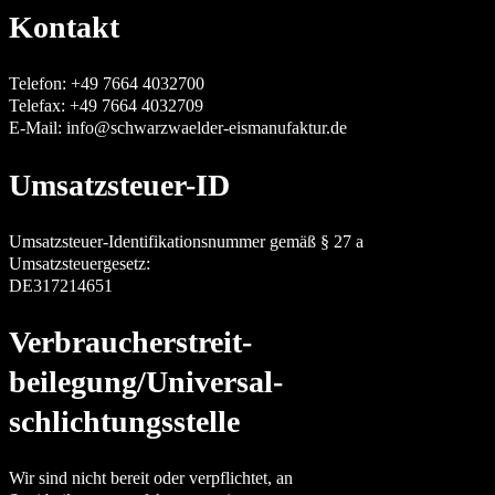
Kontakt
Telefon: +49 7664 4032700
Telefax: +49 7664 4032709
E-Mail: info@schwarzwaelder-eismanufaktur.de
Umsatzsteuer-ID
Umsatzsteuer-Identifikationsnummer gemäß § 27 a
Umsatzsteuergesetz:
DE317214651
Verbraucher­streit­
beilegung/Universal­
schlichtungs­stelle
Wir sind nicht bereit oder verpflichtet, an