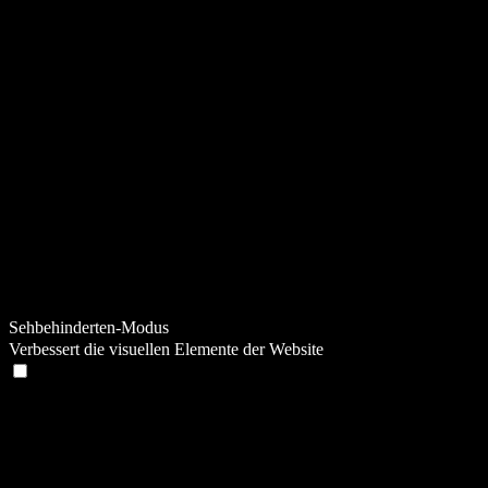
Sehbehinderten-Modus
Verbessert die visuellen Elemente der Website