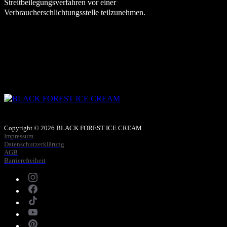
Streitbeilegungsverfahren vor einer
Verbraucherschlichtungsstelle teilzunehmen.
Copyright © 2026 BLACK FOREST ICE CREAM
Impressum
Datenschutzerklärung
AGB
Barrierefreiheit