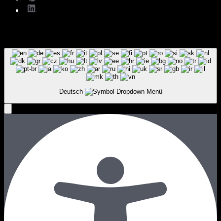
Deutsch