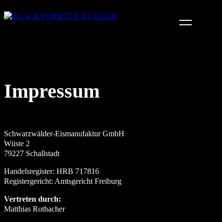
Impressum
Schwarzwälder-Eismanufaktur GmbH
Wüste 2
79227 Schallstadt
Handelsregister: HRB 717816
Registergericht: Amtsgericht Freiburg
Vertreten durch:
Matthias Rothacher