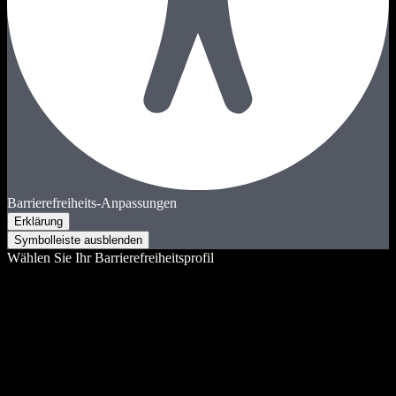
Barrierefreiheits-Anpassungen
Erklärung
Symbolleiste ausblenden
Wählen Sie Ihr Barrierefreiheitsprofil