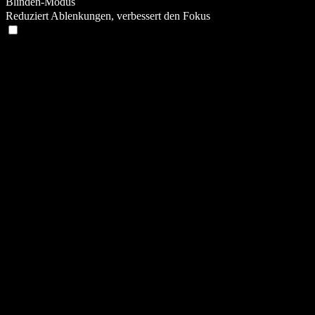
Blinden-Modus
Reduziert Ablenkungen, verbessert den Fokus