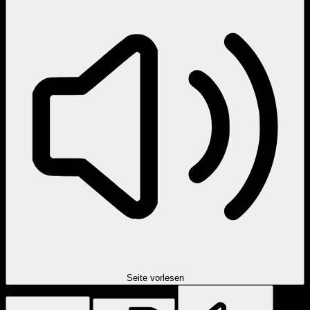
Seite vorlesen