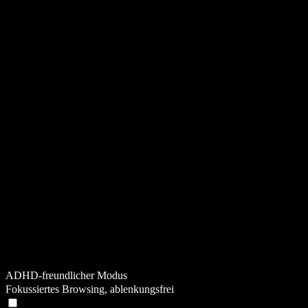
ADHD-freundlicher Modus
Fokussiertes Browsing, ablenkungsfrei