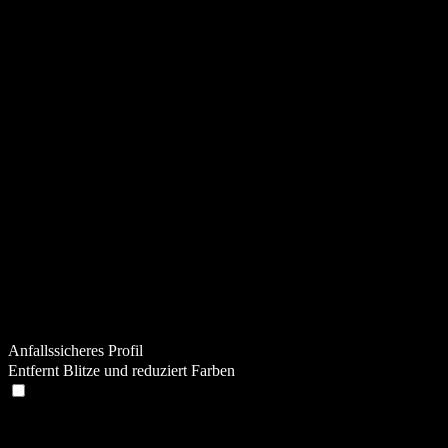
Anfallssicheres Profil
Entfernt Blitze und reduziert Farben